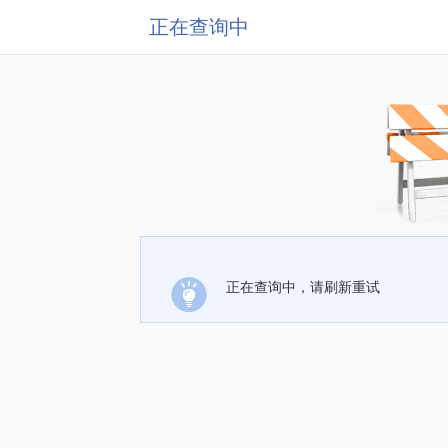
正在查询中
正在查询中，请刷新重试