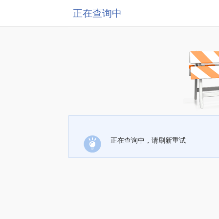
正在查询中
正在查询中，请刷新重试