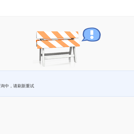
查询中，请刷新重试