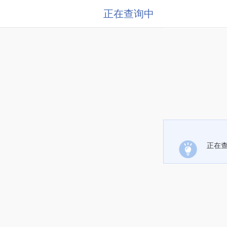
正在查询中
正在