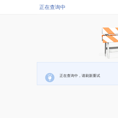
正在查询中
正在查询中，请刷新重试